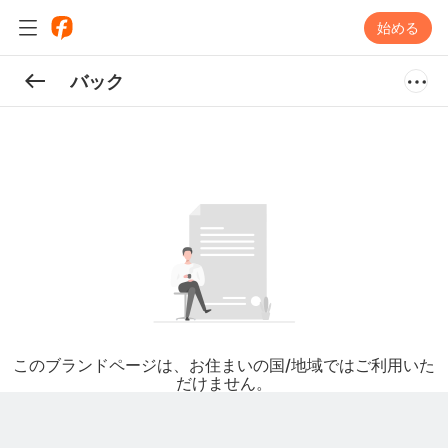
始める
バック
このブランドページは、お住まいの国/地域ではご利用いた
だけません。