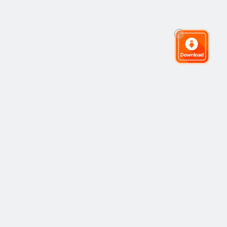
グローバルトレーディングコミュニティ
コミュニティ
人気