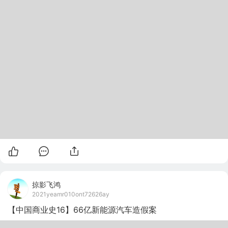
掠影飞鸿
2021yeamr010ont72626ay
【中国商业史16】66亿新能源汽车造假案