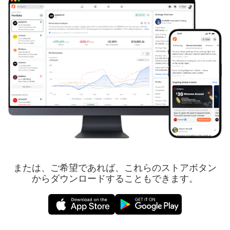
または、ご希望であれば、これらのストアボタン
からダウンロードすることもできます。