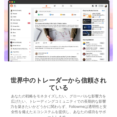
世界中のトレーダーから信頼され
ている
あなたの戦略をモネタイズしたい、グローバルな影響力を
広げたい、トレーディングコミュニティでの長期的な影響
力を築きたいかどうかに関わらず、Followmeは透明性と安
全性を備えたエコシステムを提供し、あなたの成功をサポ
ートします。