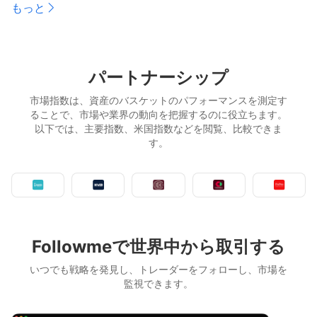
もっと
パートナーシップ
市場指数は、資産のバスケットのパフォーマンスを測定す
ることで、市場や業界の動向を把握するのに役立ちます。
以下では、主要指数、米国指数などを閲覧、比較できま
す。
Followmeで世界中から取引する
いつでも戦略を発見し、トレーダーをフォローし、市場を
監視できます。