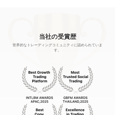
当社の受賞歴
世界的なトレーディングコミュニティに認められていま
す。