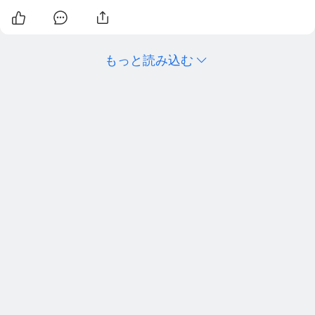
もっと読み込む