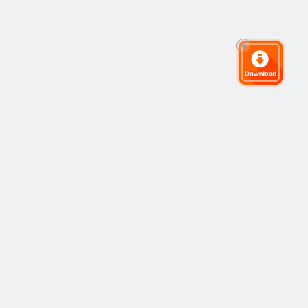
グローバルトレーディングコミュニティ
コミュニティ
人気