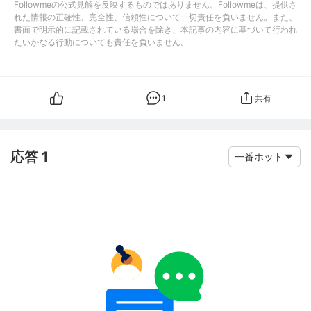
Followmeの公式見解を反映するものではありません。Followmeは、提供さ
れた情報の正確性、完全性、信頼性について一切責任を負いません。また、
書面で明示的に記載されている場合を除き、本記事の内容に基づいて行われ
たいかなる行動についても責任を負いません。
1
共有
応答 1
一番ホット