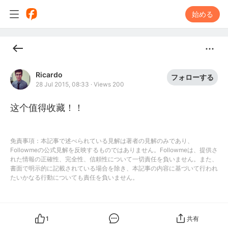
始める
Ricardo
フォローする
28 Jul 2015, 08:33
·
Views 200
这个值得收藏！！
免責事項：本記事で述べられている見解は著者の見解のみであり、
Followmeの公式見解を反映するものではありません。Followmeは、提供さ
れた情報の正確性、完全性、信頼性について一切責任を負いません。また、
書面で明示的に記載されている場合を除き、本記事の内容に基づいて行われ
たいかなる行動についても責任を負いません。
1
共有