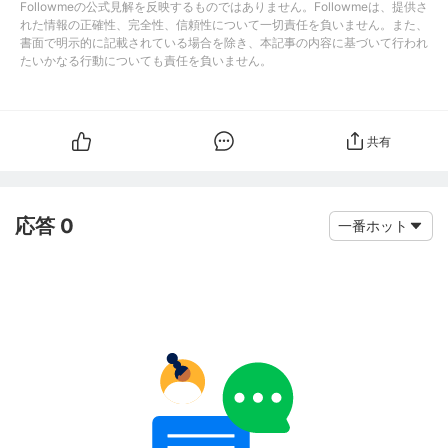
Followmeの公式見解を反映するものではありません。Followmeは、提供さ
れた情報の正確性、完全性、信頼性について一切責任を負いません。また、
書面で明示的に記載されている場合を除き、本記事の内容に基づいて行われ
たいかなる行動についても責任を負いません。
共有
応答 0
一番ホット