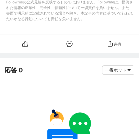
Followmeの公式見解を反映するものではありません。Followmeは、提供さ
れた情報の正確性、完全性、信頼性について一切責任を負いません。また、
書面で明示的に記載されている場合を除き、本記事の内容に基づいて行われ
たいかなる行動についても責任を負いません。
共有
応答 0
一番ホット