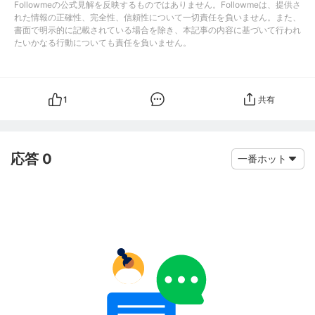
Followmeの公式見解を反映するものではありません。Followmeは、提供さ
れた情報の正確性、完全性、信頼性について一切責任を負いません。また、
書面で明示的に記載されている場合を除き、本記事の内容に基づいて行われ
たいかなる行動についても責任を負いません。
1
共有
応答 0
一番ホット