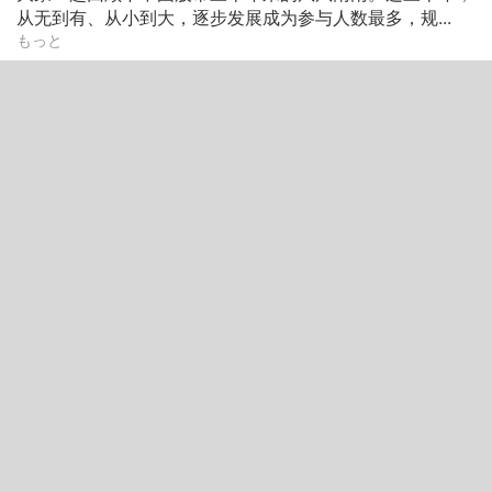
从无到有、从小到大，逐步发展成为参与人数最多，规...
もっと